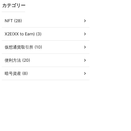
カテゴリー
NFT (28)
X2E(XX to Earn) (3)
仮想通貨取引所 (10)
便利方法 (20)
暗号資産 (8)