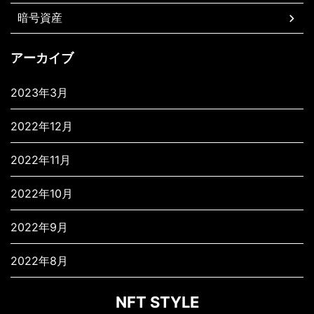
暗号資産
アーカイブ
2023年3月
2022年12月
2022年11月
2022年10月
2022年9月
2022年8月
NFT STYLE