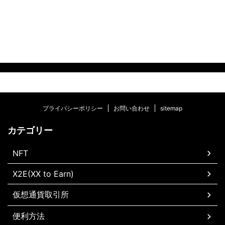
プライバシーポリシー
お問い合わせ
sitemap
カテゴリー
NFT
X2E(XX to Earn)
仮想通貨取引所
便利方法