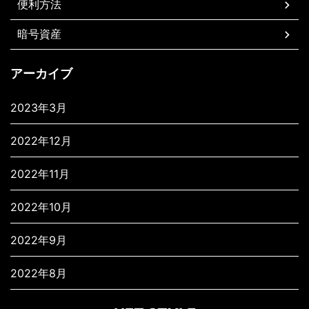
便利方法
暗号資産
アーカイブ
2023年3月
2022年12月
2022年11月
2022年10月
2022年9月
2022年8月