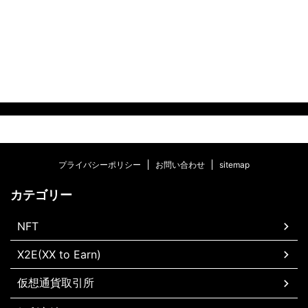
プライバシーポリシー
お問い合わせ
sitemap
カテゴリー
NFT
X2E(XX to Earn)
仮想通貨取引所